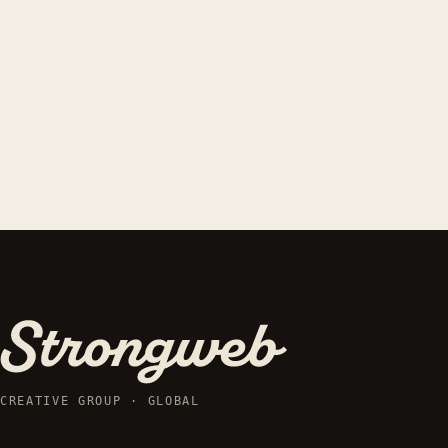
CREATIVE GROUP · GLOBAL