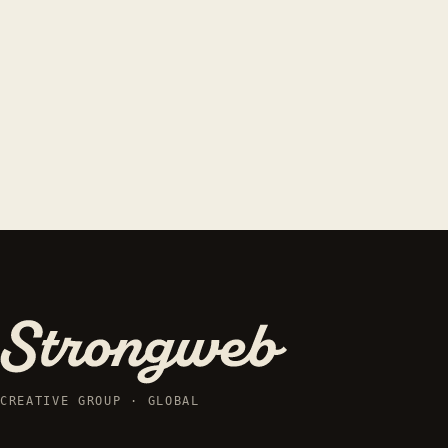
CREATIVE GROUP · GLOBAL